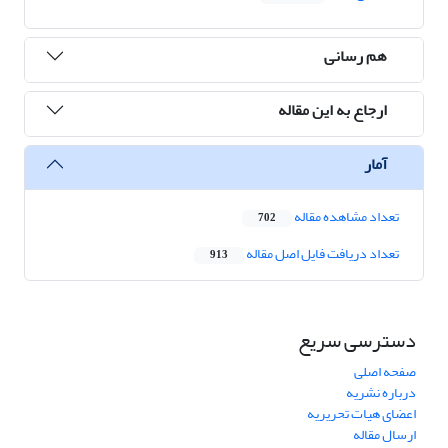
هم رسانی
ارجاع به این مقاله
آمار
تعداد مشاهده مقاله
702
تعداد دریافت فایل اصل مقاله
913
دسترسی سریع
صفحه اصلی
درباره نشریه
اعضای هیات تحریریه
ارسال مقاله