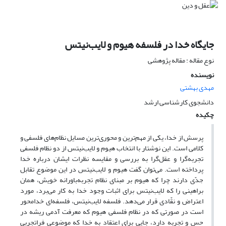
جایگاه خدا در فلسفه هیوم و لایب‌نیتس
نوع مقاله : مقاله پژوهشی
نویسنده
مهدی بهشتی
دانشجوی کارشناسی ارشد
چکیده
پرسش از خدا، یکی از مهم‌ترین و محوری‌ترین مسایل نظام‌های فلسفی و
کلامی است. این نوشتار با انتخاب هیوم و لایب‌نیتس از دو نظام فلسفی
تجربه‌گرا و عقل‌گرا به بررسی و مقایسه نظرات ایشان درباره خدا
پرداخته است. می‌توان گفت هیوم و لایب‌نیتس در این موضوع تقابل
جدّی دارند چرا که هیوم بر مبنای نظام تجربه‌باورانه خویش، همان
براهینی را که لایب‌نیتس برای اثبات وجود خدا به کار می‌برد، مورد
اعتراض و نقّادی قرار می‌دهد. فلسفه لایب‌نیتس، فلسفه‌ای خدامحور
است در صورتی که در نظام فلسفی هیوم که معرفت آدمی ریشه در
حس و تجربه دارد، جایی برای اعتقاد به خدا که موضوعی فراتجربی