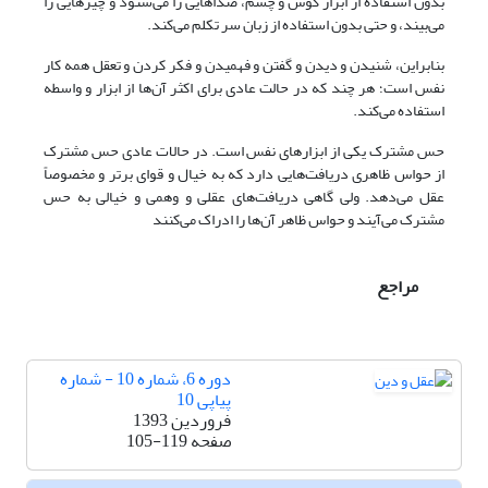
بدون استفاده از ابزار گوش و چشم، صداهایی را می‌شنود و چیزهایی را
می‌بیند، و حتی بدون استفاده از زبان سر تکلم می‌کند.
بنابراین، شنیدن و دیدن و گفتن و فهمیدن و فکر کردن و تعقل همه کار
نفس است؛ هر چند که در حالت عادی برای اکثر آن‌ها از ابزار و واسطه
استفاده می‌کند.
حس مشترک یکی از ابزارهای نفس است. در حالات عادی حس مشترک
از حواس ظاهری دریافت‌هایی دارد که به خیال و قوای برتر و مخصوصاً
عقل می‌دهد. ولی گاهی دریافت‌های عقلی و وهمی و خیالی به حس
مشترک می‌آیند و حواس ظاهر آن‌ها را ادراک می‌کنند
مراجع
دوره 6، شماره 10 - شماره
پیاپی 10
فروردین 1393
صفحه
105-119