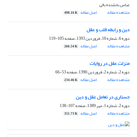
عباس بخشنده بالی
مشاهده مقاله
اصل مقاله
498.16 K
دین و رابطه قلب و عقل
دوره 6، شماره 10، فروردین 1393، صفحه
105-119
مشاهده مقاله
اصل مقاله
266.54 K
منزلت عقل در روایات
دوره 2، شماره 2، فروردین 1390، صفحه
53-66
مشاهده مقاله
اصل مقاله
234.46 K
جستاری در تعامل عقل و دین
دوره 2، شماره 1، مهر 1389، صفحه
107-138
مشاهده مقاله
اصل مقاله
351.73 K