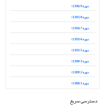
دوره 9 (1396)
دوره 8 (1395)
دوره 7 (1394)
دوره 6 (1393)
دوره 5 (1392)
دوره 3 (1390)
دوره 2 (1389)
دوره 1 (1388)
دسترسی سریع