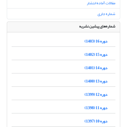
مقالات آماده انتشار
شماره جاری
شماره‌های پیشین نشریه
دوره 16 (1403)
دوره 15 (1402)
دوره 14 (1401)
دوره 13 (1400)
دوره 12 (1399)
دوره 11 (1398)
دوره 10 (1397)