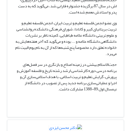
اش در سال 87 برگزیده جشنواره فارابی شد، می‌گوید که به دست
پدر و استادش معمم شده است.
وی عضو انجمن فلسفه تعلیم و تربیت ایران، انجمن فلسفه تعلیم و
تربیت بریتانیای کبیر و کانادا، شورای فرهنگی دانشکده روانشناسی
و علوم تربیتی دانشگاه علامه طباطبایی، کمیته ناظر بر نشریات
دانشگاهی دانشگاه علامه و ... بوده و می‌گوید که آخر هفته‌هایش به
خانواده تعلق دارد مخصوصاً پنج‌شنبه‌ها که از آن به نام یوم البیت نام
می‌برد.
حجت‌الاسلام بهشتی در زمینه اصلاح و بازنگری در سر فصل‌های
برنامه درسی دوره کارشناسی ارشد رشته تاریخ و فلسفه آموزش و
پرورش، گرایش تعلیم و تربیت اسلامی، با هدف اسلامی‌سازی آن و
اجرا و عملیاتی‌سازی برنامه جدید پس از تصویب در دانشگاه از
نیمسال اول 89-1388 مشارکت داشت.