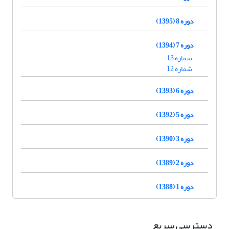
دوره 8 (1395)
دوره 7 (1394)
شماره 13
شماره 12
دوره 6 (1393)
دوره 5 (1392)
دوره 3 (1390)
دوره 2 (1389)
دوره 1 (1388)
دسترسی سریع