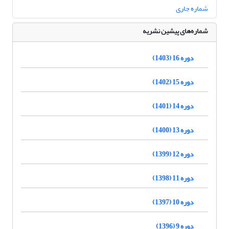
شماره جاری
شماره‌های پیشین نشریه
دوره 16 (1403)
دوره 15 (1402)
دوره 14 (1401)
دوره 13 (1400)
دوره 12 (1399)
دوره 11 (1398)
دوره 10 (1397)
دوره 9 (1396)