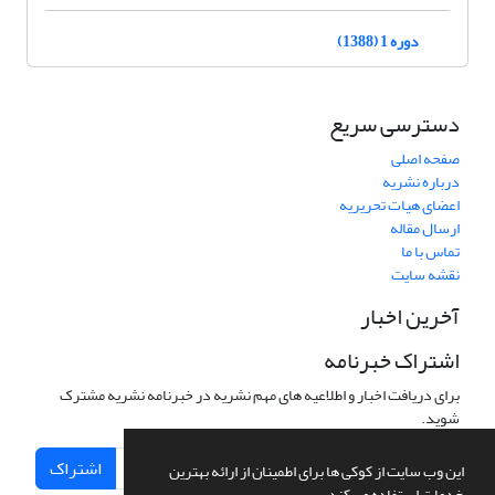
دوره 1 (1388)
دسترسی سریع
صفحه اصلی
درباره نشریه
اعضای هیات تحریریه
ارسال مقاله
تماس با ما
نقشه سایت
آخرین اخبار
اشتراک خبرنامه
برای دریافت اخبار و اطلاعیه های مهم نشریه در خبرنامه نشریه مشترک
شوید.
اشتراک
این وب سایت از کوکی ها برای اطمینان از ارائه بهترین
خدمات استفاده می کند.