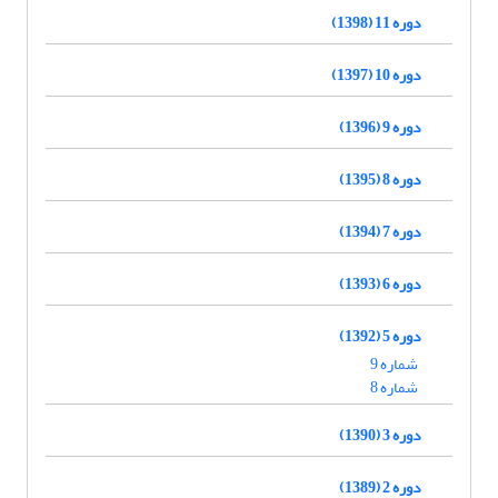
دوره 11 (1398)
دوره 10 (1397)
دوره 9 (1396)
دوره 8 (1395)
دوره 7 (1394)
دوره 6 (1393)
دوره 5 (1392)
شماره 9
شماره 8
دوره 3 (1390)
دوره 2 (1389)