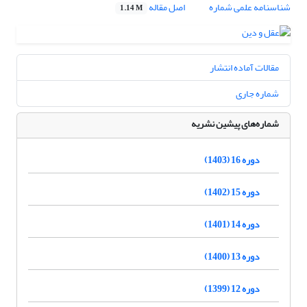
شناسنامه علمی شماره
اصل مقاله
1.14 M
مقالات آماده انتشار
شماره جاری
شماره‌های پیشین نشریه
دوره 16 (1403)
دوره 15 (1402)
دوره 14 (1401)
دوره 13 (1400)
دوره 12 (1399)