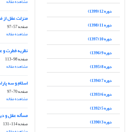
مشاهده مقاله
دوره 12 (1399)
منزلت عقل از مَنْ
دوره 11 (1398)
صفحه
57-97
مشاهده مقاله
دوره 10 (1397)
نظریه فطرت و ع
دوره 9 (1396)
صفحه
98-113
مشاهده مقاله
دوره 8 (1395)
دوره 7 (1394)
اسلام و سه پارا
صفحه
70-97
دوره 6 (1393)
مشاهده مقاله
دوره 5 (1392)
مسأله عقل و دی
دوره 3 (1390)
صفحه
114-131
مشاهده مقاله