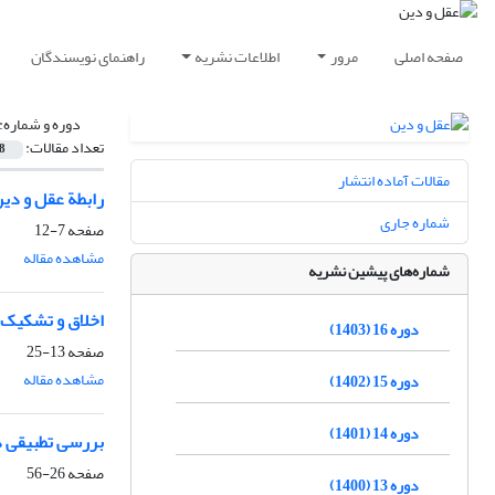
صفحه اصلی
مرور
اطلاعات نشریه
راهنمای نویسندگان
دوره و شماره:
تعداد مقالات:
8
مقالات آماده انتشار
رابطة عقل و دین
شماره جاری
صفحه
7-12
مشاهده مقاله
شماره‌های پیشین نشریه
اخلاق و تشکیک
دوره 16 (1403)
صفحه
13-25
مشاهده مقاله
دوره 15 (1402)
دوره 14 (1401)
بررسی تطبیقی دی
صفحه
26-56
دوره 13 (1400)