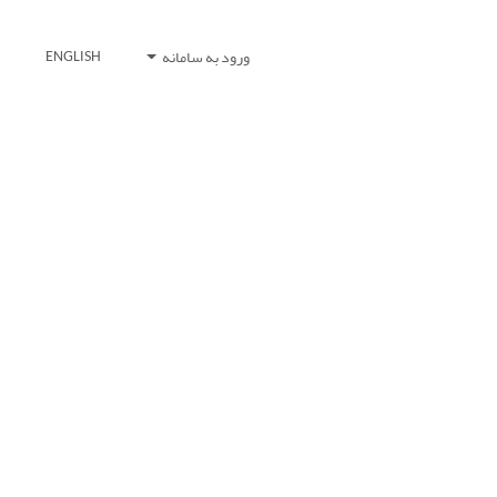
ورود به سامانه
ENGLISH