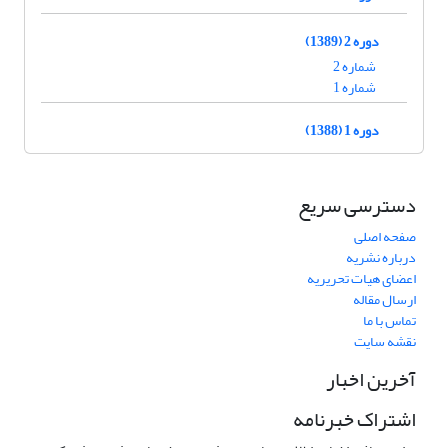
دوره 2 (1389)
شماره 2
شماره 1
دوره 1 (1388)
دسترسی سریع
صفحه اصلی
درباره نشریه
اعضای هیات تحریریه
ارسال مقاله
تماس با ما
نقشه سایت
آخرین اخبار
اشتراک خبرنامه