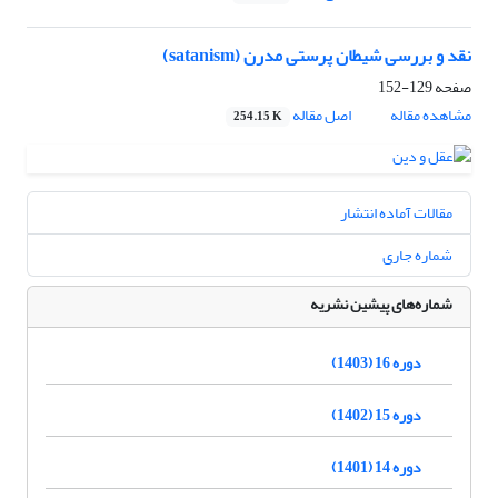
نقد و بررسی شیطان پرستی مدرن (satanism)
صفحه
129-152
مشاهده مقاله
اصل مقاله
254.15 K
مقالات آماده انتشار
شماره جاری
شماره‌های پیشین نشریه
دوره 16 (1403)
دوره 15 (1402)
دوره 14 (1401)