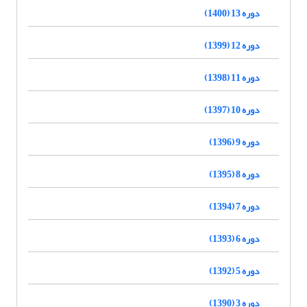
دوره 13 (1400)
دوره 12 (1399)
دوره 11 (1398)
دوره 10 (1397)
دوره 9 (1396)
دوره 8 (1395)
دوره 7 (1394)
دوره 6 (1393)
دوره 5 (1392)
دوره 3 (1390)