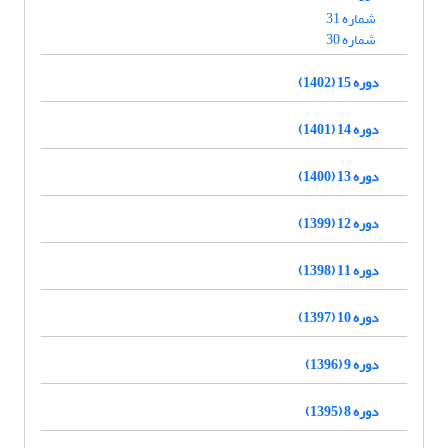
شماره 31
شماره 30
دوره 15 (1402)
دوره 14 (1401)
دوره 13 (1400)
دوره 12 (1399)
دوره 11 (1398)
دوره 10 (1397)
دوره 9 (1396)
دوره 8 (1395)