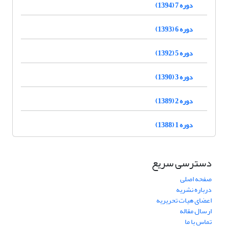
دوره 7 (1394)
دوره 6 (1393)
دوره 5 (1392)
دوره 3 (1390)
دوره 2 (1389)
دوره 1 (1388)
دسترسی سریع
صفحه اصلی
درباره نشریه
اعضای هیات تحریریه
ارسال مقاله
تماس با ما