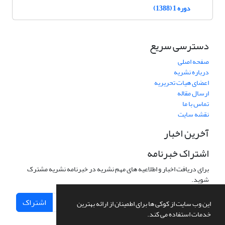
دوره 1 (1388)
دسترسی سریع
صفحه اصلی
درباره نشریه
اعضای هیات تحریریه
ارسال مقاله
تماس با ما
نقشه سایت
آخرین اخبار
اشتراک خبرنامه
برای دریافت اخبار و اطلاعیه های مهم نشریه در خبرنامه نشریه مشترک
شوید.
اشتراک
این وب سایت از کوکی ها برای اطمینان از ارائه بهترین
خدمات استفاده می کند.