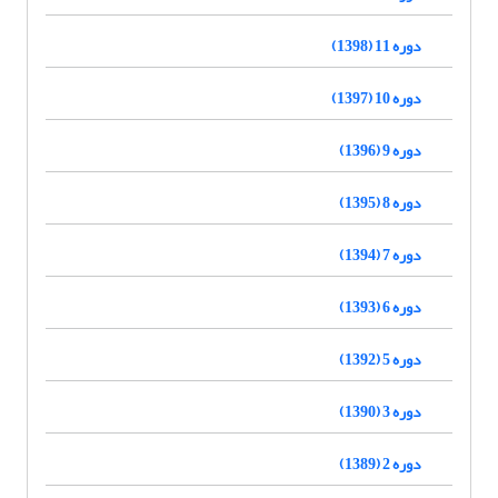
دوره 11 (1398)
دوره 10 (1397)
دوره 9 (1396)
دوره 8 (1395)
دوره 7 (1394)
دوره 6 (1393)
دوره 5 (1392)
دوره 3 (1390)
دوره 2 (1389)