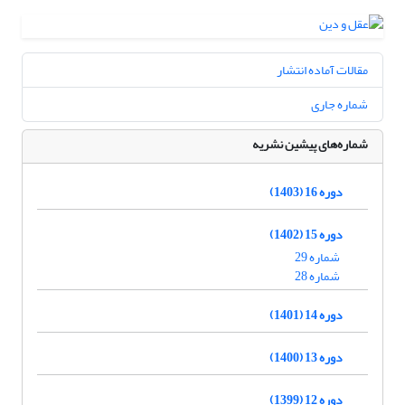
مقالات آماده انتشار
شماره جاری
شماره‌های پیشین نشریه
دوره 16 (1403)
دوره 15 (1402)
شماره 29
شماره 28
دوره 14 (1401)
دوره 13 (1400)
دوره 12 (1399)