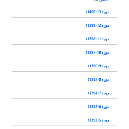
دوره 13 (1400)
دوره 12 (1399)
دوره 11 (1398)
دوره 10 (1397)
دوره 9 (1396)
دوره 8 (1395)
دوره 7 (1394)
دوره 6 (1393)
دوره 5 (1392)