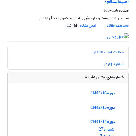
(علیه‌السلام)
صفحه
166-185
محمد زاهدی مقدم، داریوش زاهدی مقدم، وحید فرهادی
مشاهده مقاله
اصل مقاله
1.04 M
مقالات آماده انتشار
شماره جاری
شماره‌های پیشین نشریه
دوره 16 (1403)
دوره 15 (1402)
دوره 14 (1401)
شماره 27
شماره 26