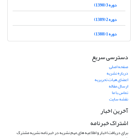
دوره 3 (1390)
دوره 2 (1389)
دوره 1 (1388)
دسترسی سریع
صفحه اصلی
درباره نشریه
اعضای هیات تحریریه
ارسال مقاله
تماس با ما
نقشه سایت
آخرین اخبار
اشتراک خبرنامه
برای دریافت اخبار و اطلاعیه های مهم نشریه در خبرنامه نشریه مشترک