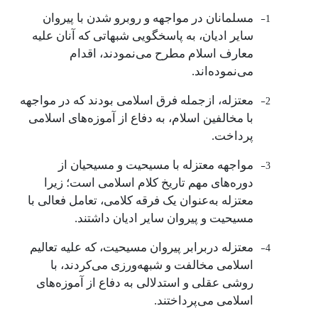
1-
مسلمانان در مواجهه و روبرو شدن با پیروان
سایر ادیان، به پاسخگویی شبهاتی که آنان علیه
معارف اسلام مطرح می‌نمودند، اقدام
می‌نموده‌اند.
2-
معتزله، ازجمله فرق اسلامی بودند که در مواجهه
با مخالفین اسلام، به دفاع از آموزه‌های اسلامی
‌پرداخت.
3-
مواجهه معتزله با مسیحیت و مسیحیان از
دوره‌های مهم تاریخ کلام اسلامی است؛ زیرا
معتزله به‌عنوان یک فرقه کلامی، تعامل فعالی با
مسیحیت و پیروان سایر ادیان داشتند.
4-
معتزله دربرابر پیروان مسیحیت، که علیه تعالیم
اسلامی مخالفت و شبهه‌ورزی می‌کردند، با
روشی عقلی و استدلالی به دفاع از آموزه‌های
اسلامی می‌پرداختند.