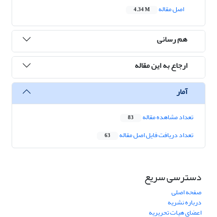
اصل مقاله
4.34 M
هم رسانی
ارجاع به این مقاله
آمار
تعداد مشاهده مقاله
83
تعداد دریافت فایل اصل مقاله
63
دسترسی سریع
صفحه اصلی
درباره نشریه
اعضای هیات تحریریه