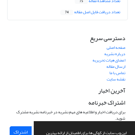
تعداد مشاهده مقاله
75
تعداد دریافت فایل اصل مقاله
74
دسترسی سریع
صفحه اصلی
درباره نشریه
اعضای هیات تحریریه
ارسال مقاله
تماس با ما
نقشه سایت
آخرین اخبار
اشتراک خبرنامه
برای دریافت اخبار و اطلاعیه های مهم نشریه در خبرنامه نشریه مشترک
شوید.
اشتراک
این وب سایت از کوکی ها برای اطمینان از ارائه بهترین