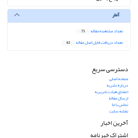
آمار
تعداد مشاهده مقاله
75
تعداد دریافت فایل اصل مقاله
62
دسترسی سریع
صفحه اصلی
درباره نشریه
اعضای هیات تحریریه
ارسال مقاله
تماس با ما
نقشه سایت
آخرین اخبار
اشتراک خبرنامه